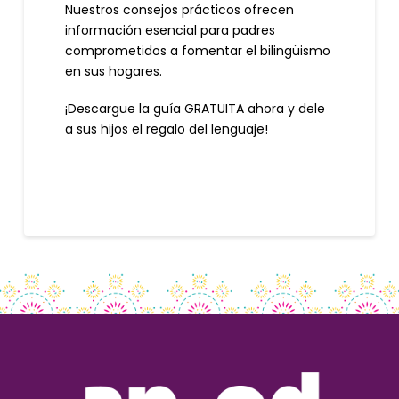
Nuestros consejos prácticos ofrecen
información esencial para padres
comprometidos a fomentar el bilingüismo
en sus hogares.
¡Descargue la guía GRATUITA ahora y dele
a sus hijos el regalo del lenguaje!