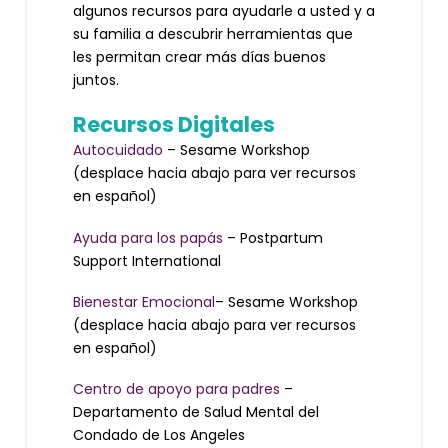
algunos recursos para ayudarle a usted y a
su familia a descubrir herramientas que
les permitan crear más días buenos
juntos.
Recursos Digitales
Autocuidado
– Sesame Workshop
(desplace hacia abajo para ver recursos
en español)
Ayuda para los papás
– Postpartum
Support International
Bienestar Emocional
– Sesame Workshop
(desplace hacia abajo para ver recursos
en español)
Centro de apoyo para padres
–
Departamento de Salud Mental del
Condado de Los Angeles