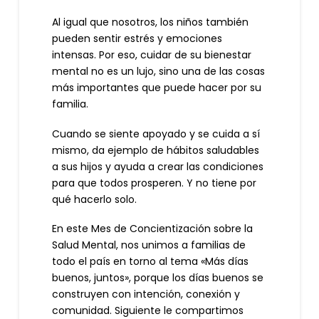
Al igual que nosotros, los niños también
pueden sentir estrés y emociones
intensas. Por eso, cuidar de su bienestar
mental no es un lujo, sino una de las cosas
más importantes que puede hacer por su
familia.
Cuando se siente apoyado y se cuida a sí
mismo, da ejemplo de hábitos saludables
a sus hijos y ayuda a crear las condiciones
para que todos prosperen. Y no tiene por
qué hacerlo solo.
En este Mes de Concientización sobre la
Salud Mental, nos unimos a familias de
todo el país en torno al tema «Más días
buenos, juntos», porque los días buenos se
construyen con intención, conexión y
comunidad. Siguiente le compartimos