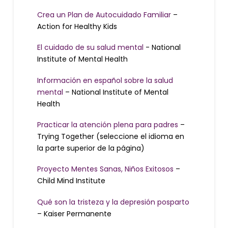
Crea un Plan de Autocuidado Familiar
–
Action for Healthy Kids
El cuidado de su salud mental
- National
Institute of Mental Health
Información en español sobre la salud
mental
– National Institute of Mental
Health
Practicar la atención plena para padres
–
Trying Together (seleccione el idioma en
la parte superior de la página)
Proyecto Mentes Sanas, Niños Exitosos
–
Child Mind Institute
Qué son la tristeza y la depresión posparto
– Kaiser Permanente