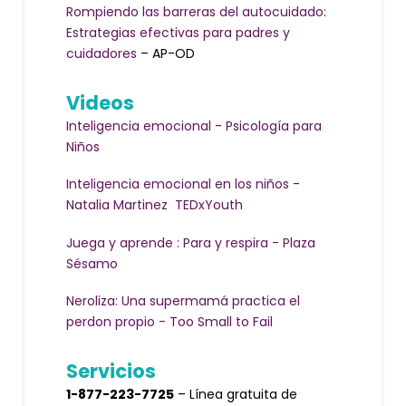
Rompiendo las barreras del autocuidado:
Estrategias efectivas para padres y
cuidadores
– AP-OD
Videos
Inteligencia emocional -
Psicología para
Niños
Inteligencia emocional en los niños -
Natalia Martinez TEDxYouth
Juega y aprende : Para y respira - Plaza
Sésamo
Neroliza: Una supermamá practica el
perdon propio - Too Small to Fail
Servicios
1-877-223-7725
– Línea gratuita de