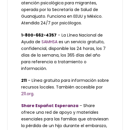
atención psicológica para migrantes,
operada por la Secretaría de Salud de
Guanajuato. Funciona en EEUU y México.
Atendida 24/7 por psicólogos.
1-800-662-4357
– La Línea Nacional de
Ayuda de
SAMHSA
es un servicio gratuito,
confidencial, disponible las 24 horas, los 7
días de la semana, los 365 días del año
para referencia a tratamiento o
información.
211
– Línea gratuita para información sobre
recursos locales. También accesible por
211.org
.
Share Español: Esperanza
– Share
ofrece una red de apoyo y materiales
esenciales para las familias que atraviesan
la pérdida de un hijo durante el embarazo,