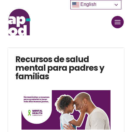
English
Recursos de salud
mental para padres y
familias