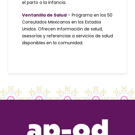
el parto o la infancia.
Ventanilla de Salud
– Programa en los 50
Consulados Mexicanos en los Estados
Unidos. Ofrecen información de salud,
asesorías y referencias a servicios de salud
disponibles en la comunidad.