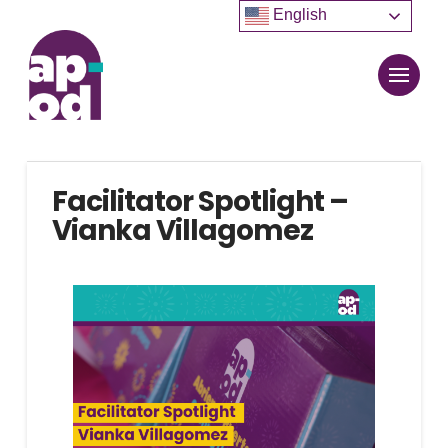
English
Facilitator Spotlight –
Vianka Villagomez