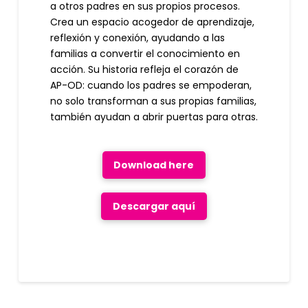
a otros padres en sus propios procesos.
Crea un espacio acogedor de aprendizaje,
reflexión y conexión, ayudando a las
familias a convertir el conocimiento en
acción. Su historia refleja el corazón de
AP-OD: cuando los padres se empoderan,
no solo transforman a sus propias familias,
también ayudan a abrir puertas para otras.
Download here
Descargar aquí