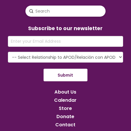
Submit
Search
Subscribe to our newsletter
About Us
Calendar
Store
Donate
Contact