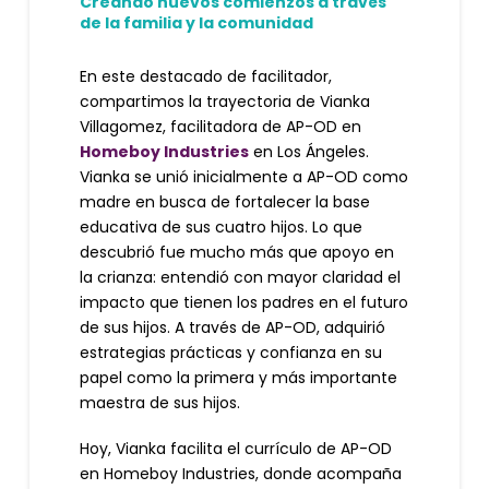
Creando nuevos comienzos a través
de la familia y la comunidad
En este destacado de facilitador,
compartimos la trayectoria de Vianka
Villagomez, facilitadora de AP-OD en
Homeboy Industries
en Los Ángeles.
Vianka se unió inicialmente a AP-OD como
madre en busca de fortalecer la base
educativa de sus cuatro hijos. Lo que
descubrió fue mucho más que apoyo en
la crianza: entendió con mayor claridad el
impacto que tienen los padres en el futuro
de sus hijos. A través de AP-OD, adquirió
estrategias prácticas y confianza en su
papel como la primera y más importante
maestra de sus hijos.
Hoy, Vianka facilita el currículo de AP-OD
en Homeboy Industries, donde acompaña