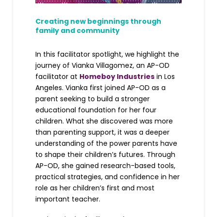
Creating new beginnings through
family and community
In this facilitator spotlight, we highlight the
journey of Vianka Villagomez, an AP-OD
facilitator at
Homeboy Industries
in Los
Angeles. Vianka first joined AP-OD as a
parent seeking to build a stronger
educational foundation for her four
children. What she discovered was more
than parenting support, it was a deeper
understanding of the power parents have
to shape their children’s futures. Through
AP-OD, she gained research-based tools,
practical strategies, and confidence in her
role as her children’s first and most
important teacher.