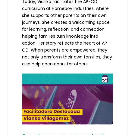
Today, Vianka facilitates the AP-OD
curriculum at Homeboy Industries, where
she supports other parents on their own
journeys. She creates a welcoming space
for learning, reflection, and connection,
helping families turn knowledge into
action. Her story reflects the heart of AP-
OD. When parents are empowered, they
not only transform their own families, they
also help open doors for others.